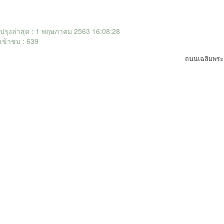
ับปรุงล่าสุด : 1 พฤษภาคม 2563 16:08:28
เข้าชม : 639
ถนนเฉลิมพระเ