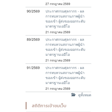
27 กรกฎาคม 2569
90/2569
ประกาศกรมศุลกากร - ผล
การทบทวนสถานภาพผู้นำ
ของเข้า ผู้ส่งของออกระดับ
มาตรฐานเออีโอ
21 กรกฎาคม 2569
89/2569
ประกาศกรมศุลกากร - ผล
การทบทวนสถานภาพผู้นำ
ของเข้า ผู้ส่งของออกระดับ
มาตรฐานเออีโอ
21 กรกฎาคม 2569
91/2569
ประกาศกรมศุลกากร - ผล
การทบทวนสถานภาพผู้นำ
ของเข้า ผู้ส่งของออกระดับ
มาตรฐานเออีโอ
21 กรกฎาคม 2569
ดูทั้งหมด
สถิติการเข้าชมเว็บ