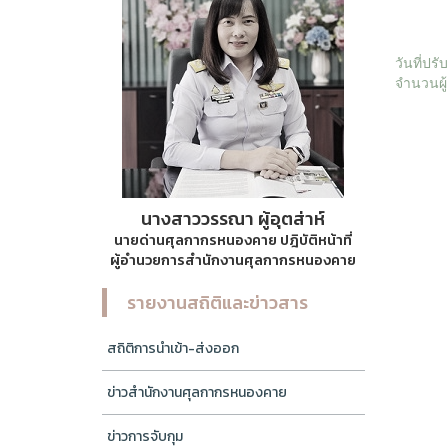
วันที่ปร
จำนวนผู้
นางสาววรรณา ผู้อุตส่าห์
นายด่านศุลกากรหนองคาย ปฎิบัติหน้าที่
ผู้อำนวยการสำนักงานศุลกากรหนองคาย
รายงานสถิติและข่าวสาร
สถิติการนำเข้า-ส่งออก
ข่าวสำนักงานศุลกากรหนองคาย
ข่าวการจับกุม