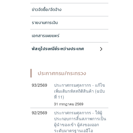
ข่าวจัดซื้อ/จัดจ้าง
รายงานการเงิน
เอกสารเผยแพร่
พัสดุไปรษณีย์ระหว่างประเทศ
ประกาศกรม/กระทรวง
93/2569
ประกาศกรมศุลกากร - แก้ไข
เพิ่มเติมรหัสสถิติสินค้า (ฉบับ
ที่ 11)
31 กรกฎาคม 2569
92/2569
ประกาศกรมศุลกากร - ให้ผู้
ประกอบการสิ้นสภาพการเป็น
ผู้นำของเข้า ผู้ส่งของออก
ระดับมาตรฐานเออีโอ