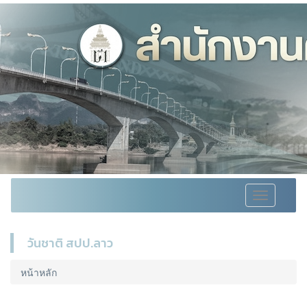
Toggle
navigation
วันชาติ สปป.ลาว
หน้าหลัก