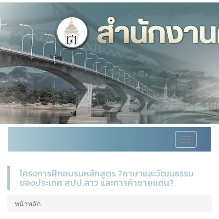
Toggle
navigation
โครงการฝึกอบรมหลักสูตร ?ภาษาและวัฒนธรรม
ของประเทศ สปป.ลาว และการค้าชายแดน?
หน้าหลัก