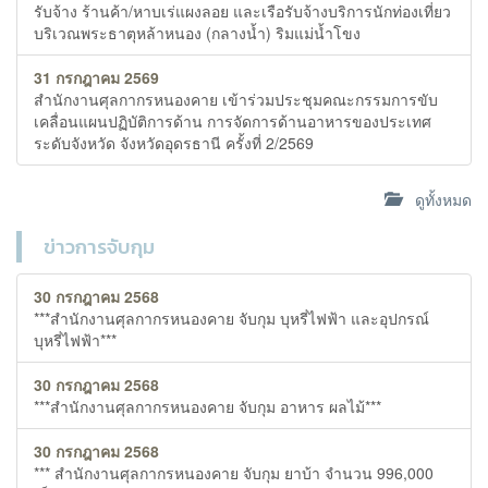
รับจ้าง ร้านค้า/หาบเร่แผงลอย และเรือรับจ้างบริการนักท่องเที่ยว
บริเวณพระธาตุหล้าหนอง (กลางน้ำ) ริมแม่น้ำโขง
31 กรกฎาคม 2569
สำนักงานศุลกากรหนองคาย เข้าร่วมประชุมคณะกรรมการขับ
เคลื่อนแผนปฏิบัติการด้าน การจัดการด้านอาหารของประเทศ
ระดับจังหวัด จังหวัดอุดรธานี ครั้งที่ 2/2569
ดูทั้งหมด
ข่าวการจับกุม
30 กรกฎาคม 2568
***สำนักงานศุลกากรหนองคาย จับกุม บุหรี่ไฟฟ้า และอุปกรณ์
บุหรี่ไฟฟ้า***
30 กรกฎาคม 2568
***สำนักงานศุลกากรหนองคาย จับกุม อาหาร ผลไม้***
30 กรกฎาคม 2568
*** สำนักงานศุลกากรหนองคาย จับกุม ยาบ้า จำนวน 996,000