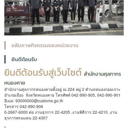
แฟ้มภาพกิจกรรมของหน่วยงาน
ยินดีต้อนรับ
ยินดีต้อนรับสู่เว็บไซต์
สำนักงานศุลกากร
หนองคาย
สำนักงานศุลกากรหนองคายตั้งอยู่ ณ 224 หมู่ 2 ตำบลหนองกอมเกาะ
อำเภอเมือง จังหวัดหนองคาย โทรศัพท์ 042-990-905, 042-990-901
อีเมล: 93000000@customs.go.th
โทรสาร 042-990-906
0-2667-6000 ต่อ งานธุรการ 22-4205 ,งานพิธีการ 22-4210 ,งาน
ธุรการพรมแดน 22-4307