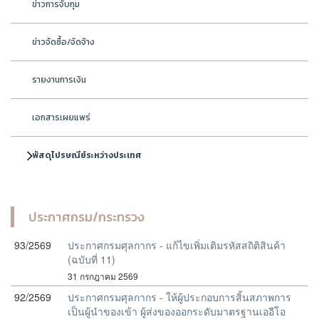
ข่าวการจับกุม
ข่าวจัดซื้อ/จัดจ้าง
รายงานการเงิน
เอกสารเผยแพร่
พัสดุไปรษณีย์ระหว่างประเทศ
ประกาศกรม/กระทรวง
93/2569
ประกาศกรมศุลกากร - แก้ไขเพิ่มเติมรหัสสถิติสินค้า
(ฉบับที่ 11)
31 กรกฎาคม 2569
92/2569
ประกาศกรมศุลกากร - ให้ผู้ประกอบการสิ้นสภาพการ
เป็นผู้นำของเข้า ผู้ส่งของออกระดับมาตรฐานเออีโอ