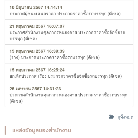
10 มิถุนายน 2567 14:14:14
ประกาศผู้ชนะเสนอราคา ประกวดราคาซื้อรถบรรทุก (ดีเซล)
21 พฤษภาคม 2567 16:07:07
ประกาศสำนักงานศุลกากรหนองคาย ประกวดราคาซื้อจัดซื้อรถ
บรรทุก (ดีเซล)
15 พฤษภาคม 2567 16:39:39
(ร่าง) ประกาศประกวดราคาซื้อรถบรรทุก (ดีเซล)
15 พฤษภาคม 2567 16:25:24
ยกเลิกประกาศ เรื่อง ประกวดราคาซื้อจัดซื้อรถบรรทุก (ดีเซล)
25 เมษายน 2567 14:31:23
ประกาศสำนักงานศุลกากรหนองคาย ประกวดราคาซื้อรถบรรทุก
(ดีเซล)
ดูทั้งหมด
แหล่งข้อมูลของสำนักงาน