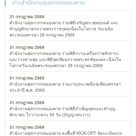
ข่าวสำนักงานศุลกากรหนองคาย
31 กรกฎาคม 2569
สำนักงานศุลกากรหนองคาย ร่วมพิธีเจริญพระพุทธมนต์ และ
ทำบุญตักบาตรถวายพระราชกุศลเนื่องในโอกาส วันเฉลิม
พระชนมพรรษา 28 กรกฎาคม 2569
31 กรกฎาคม 2569
สำนักงานศุลกากรหนองคาย ร่วมพิธีถวานเครื่องราชสักการะ
และวางพานพุ่ม และพิธีจุดเทียนถวายพระพรชัยมงคล เนื่องใน
โอกาสวันเฉลิมพระชนมพรรษา 28 กรกฎาคม 2569
31 กรกฎาคม 2569
สำนักงานศุลกากรหนองคาย ร่วมงานประเพณีแห่เทียนพรรษา
ประจำปี พ.ศ. 2569
31 กรกฎาคม 2569
สำนักงานศุลกากรหนองคาย ร่วมพิธีบำเพ็ญกุศลและทำบุญ
ตักบาตร ใรวาระครบ 50 วัน (ปัญญาสมวาร)
31 กรกฎาคม 2569
สำนักงานศุลกากรหนองคาย ลงพื้นที่ KICK-OFF จัดระเบียบรถ