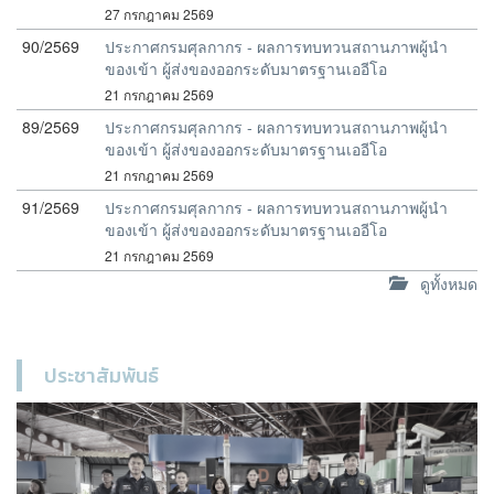
27 กรกฎาคม 2569
90/2569
ประกาศกรมศุลกากร - ผลการทบทวนสถานภาพผู้นำ
ของเข้า ผู้ส่งของออกระดับมาตรฐานเออีโอ
21 กรกฎาคม 2569
89/2569
ประกาศกรมศุลกากร - ผลการทบทวนสถานภาพผู้นำ
ของเข้า ผู้ส่งของออกระดับมาตรฐานเออีโอ
21 กรกฎาคม 2569
91/2569
ประกาศกรมศุลกากร - ผลการทบทวนสถานภาพผู้นำ
ของเข้า ผู้ส่งของออกระดับมาตรฐานเออีโอ
21 กรกฎาคม 2569
ดูทั้งหมด
ประชาสัมพันธ์
Previous
Next