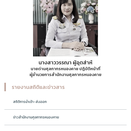
นางสาววรรณา ผู้อุตส่าห์
นายด่านศุลกากรหนองคาย ปฎิบัติหน้าที่
ผู้อำนวยการสำนักงานศุลกากรหนองคาย
รายงานสถิติและข่าวสาร
สถิติการนำเข้า-ส่งออก
ข่าวสำนักงานศุลกากรหนองคาย