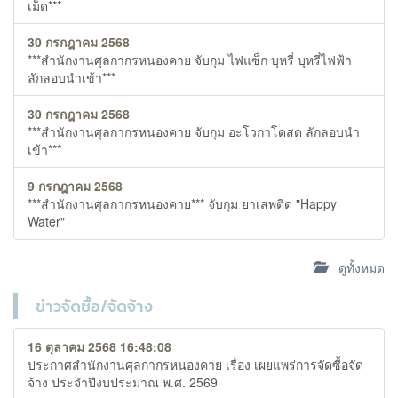
เม็ด***
30 กรกฎาคม 2568
***สำนักงานศุลกากรหนองคาย จับกุม ไฟแซ็ก บุหรี่ บุหรี่ไฟฟ้า
ลักลอบนำเข้า***
30 กรกฎาคม 2568
***สำนักงานศุลกากรหนองคาย จับกุม อะโวกาโดสด ลักลอบนำ
เข้า***
9 กรกฎาคม 2568
***สำนักงานศุลกากรหนองคาย*** จับกุม ยาเสพติด "Happy
Water"
ดูทั้งหมด
ข่าวจัดซื้อ/จัดจ้าง
16 ตุลาคม 2568 16:48:08
ประกาศสำนักงานศุลกากรหนองคาย เรื่อง เผยแพร่การจัดซื้อจัด
จ้าง ประจำปีงบประมาณ พ.ศ. 2569